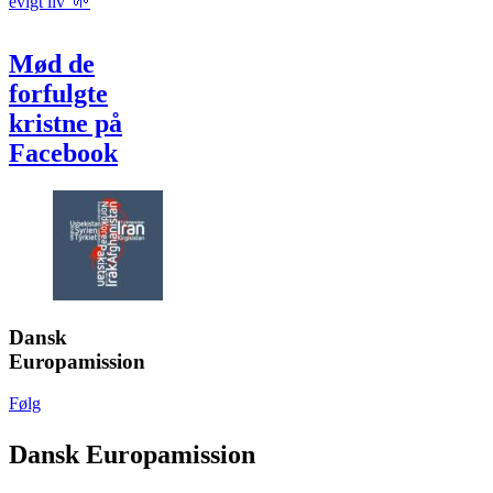
Mød de
forfulgte
kristne på
Facebook
Dansk
Europamission
Følg
Dansk Europamission