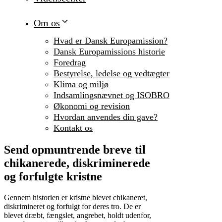
Om os
Hvad er Dansk Europamission?
Dansk Europamissions historie
Foredrag
Bestyrelse, ledelse og vedtægter
Klima og miljø
Indsamlingsnævnet og ISOBRO
Økonomi og revision
Hvordan anvendes din gave?
Kontakt os
Send opmuntrende breve til
chikanerede, diskriminerede
og forfulgte kristne
Gennem historien er kristne blevet chikaneret,
diskrimineret og forfulgt for deres tro. De er
blevet dræbt, fængslet, angrebet, holdt udenfor,