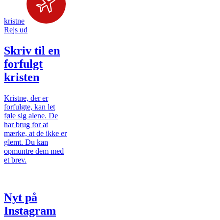
kristne
Rejs ud
Skriv til en
forfulgt
kristen
Kristne, der er
forfulgte, kan let
føle sig alene. De
har brug for at
mærke, at de ikke er
glemt. Du kan
opmuntre dem med
et brev.
Nyt på
Instagram