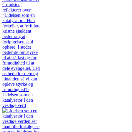
Lidelsen som en
katalysator I den
vestlige verd