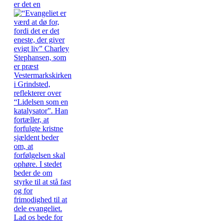
er det en