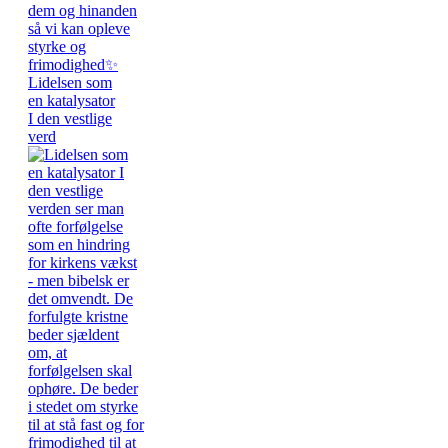
Lidelsen som
en katalysator
I den vestlige
verd