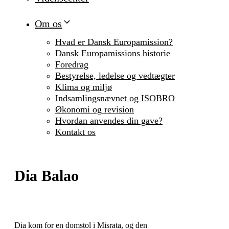
Om os
Hvad er Dansk Europamission?
Dansk Europamissions historie
Foredrag
Bestyrelse, ledelse og vedtægter
Klima og miljø
Indsamlingsnævnet og ISOBRO
Økonomi og revision
Hvordan anvendes din gave?
Kontakt os
Dia Balao
Dia kom for en domstol i Misrata, og den