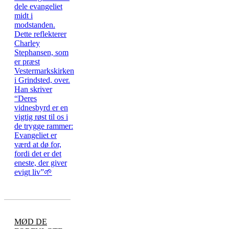
MØD DE