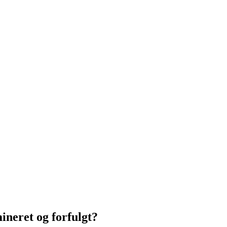
ineret og forfulgt?