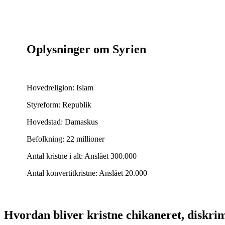
Oplysninger om Syrien
Hovedreligion:
Islam
Styreform:
Republik
Hovedstad:
Damaskus
Befolkning:
22 millioner
Antal kristne i alt:
Anslået 300.000
Antal konvertitkristne:
Anslået 20.000
Hvordan bliver kristne chikaneret, diskrim