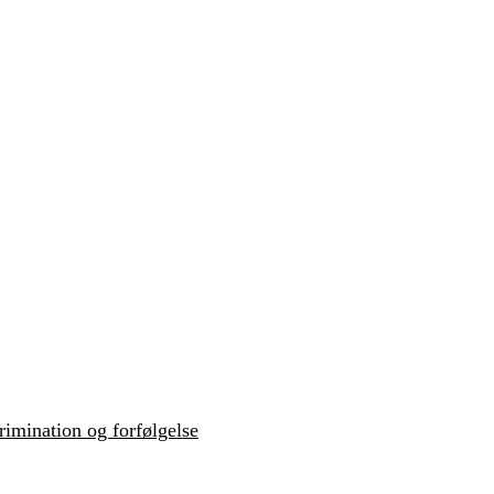
krimination og forfølgelse