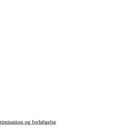
krimination og forfølgelse