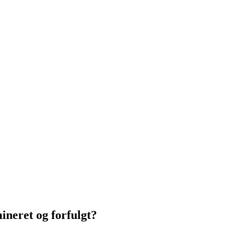
ineret og forfulgt?