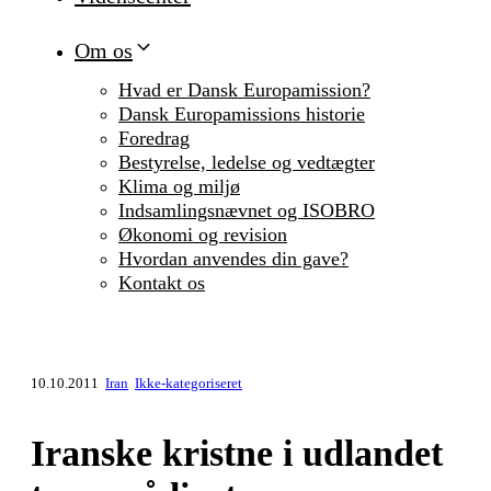
Om os
Hvad er Dansk Europamission?
Dansk Europamissions historie
Foredrag
Bestyrelse, ledelse og vedtægter
Klima og miljø
Indsamlingsnævnet og ISOBRO
Økonomi og revision
Hvordan anvendes din gave?
Kontakt os
10.10.2011
Iran
Ikke-kategoriseret
Iranske kristne i udlandet