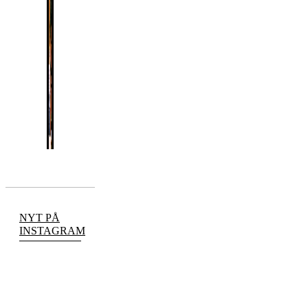
NYT PÅ
INSTAGRAM