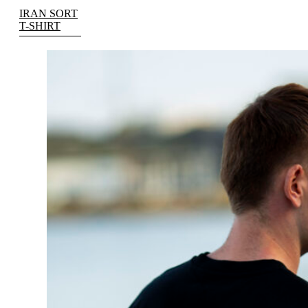
IRAN SORT
T-SHIRT