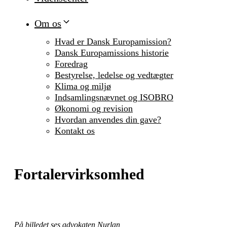
Om os
Hvad er Dansk Europamission?
Dansk Europamissions historie
Foredrag
Bestyrelse, ledelse og vedtægter
Klima og miljø
Indsamlingsnævnet og ISOBRO
Økonomi og revision
Hvordan anvendes din gave?
Kontakt os
Fortalervirksomhed
På billedet ses advokaten Nurlan