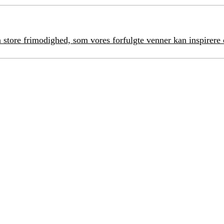
n store frimodighed, som vores forfulgte venner kan inspirer