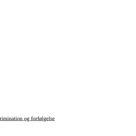
krimination og forfølgelse