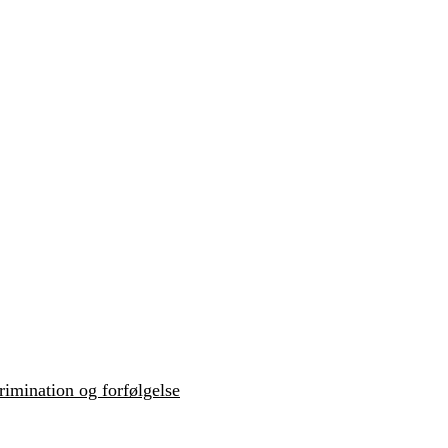
krimination og forfølgelse