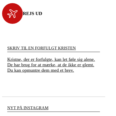
REJS UD
SKRIV TIL EN FORFULGT KRISTEN
Kristne, der er forfulgte, kan let føle sig alene.
De har brug for at mærke, at de ikke er glemt.
Du kan opmuntre dem med et brev.
NYT PÅ INSTAGRAM