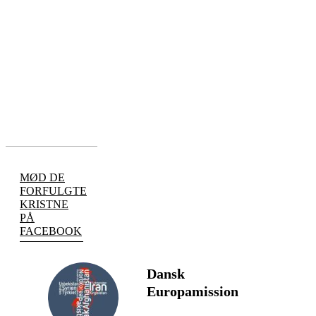
MØD DE
FORFULGTE
KRISTNE
PÅ
FACEBOOK
Dansk
Europamission