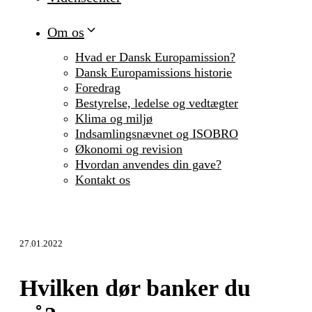
Om os
Hvad er Dansk Europamission?
Dansk Europamissions historie
Foredrag
Bestyrelse, ledelse og vedtægter
Klima og miljø
Indsamlingsnævnet og ISOBRO
Økonomi og revision
Hvordan anvendes din gave?
Kontakt os
27.01.2022
Hvilken dør banker du