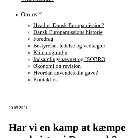
Om os
Hvad er Dansk Europamission?
Dansk Europamissions historie
Foredrag
Bestyrelse, ledelse og vedtægter
Klima og miljø
Indsamlingsnævnet og ISOBRO
Økonomi og revision
Hvordan anvendes din gave?
Kontakt os
20.05.2021
Har vi en kamp at kæmpe