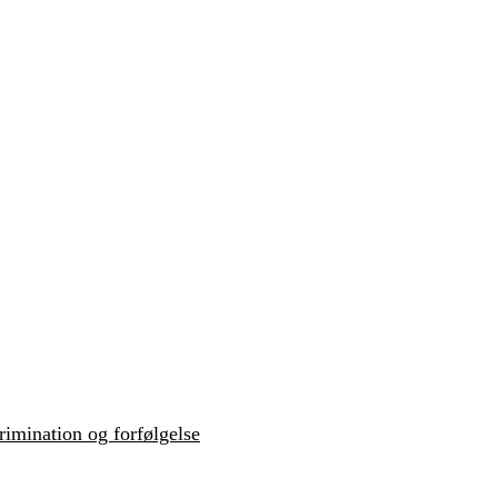
krimination og forfølgelse