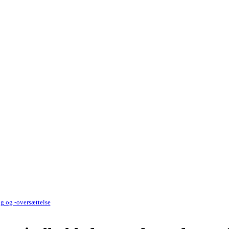
g og -oversættelse