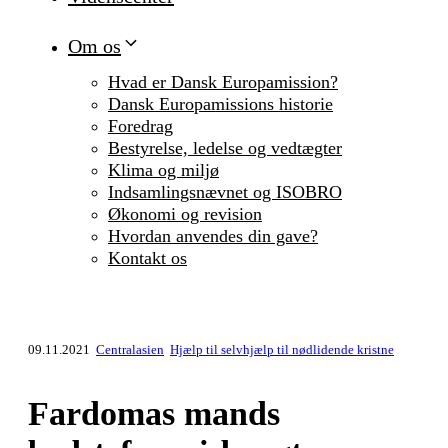
Om os
Hvad er Dansk Europamission?
Dansk Europamissions historie
Foredrag
Bestyrelse, ledelse og vedtægter
Klima og miljø
Indsamlingsnævnet og ISOBRO
Økonomi og revision
Hvordan anvendes din gave?
Kontakt os
09.11.2021
Centralasien
Hjælp til selvhjælp til nødlidende kristne
Fardomas mands