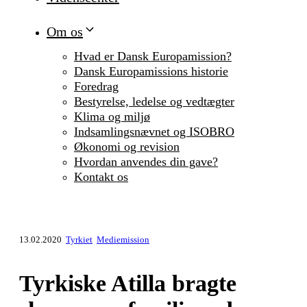
Om os
Hvad er Dansk Europamission?
Dansk Europamissions historie
Foredrag
Bestyrelse, ledelse og vedtægter
Klima og miljø
Indsamlingsnævnet og ISOBRO
Økonomi og revision
Hvordan anvendes din gave?
Kontakt os
13.02.2020
Tyrkiet
Mediemission
Tyrkiske Atilla bragte