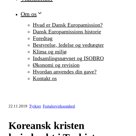
Om os
Hvad er Dansk Europamission?
Dansk Europamissions historie
Foredrag
Bestyrelse, ledelse og vedtægter
Klima og miljø
Indsamlingsnævnet og ISOBRO
Økonomi og revision
Hvordan anvendes din gave?
Kontakt os
22.11.2019
Tyrkiet
Fortalervirksomhed
Koreansk kristen