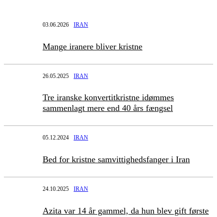
03.06.2026
IRAN
Mange iranere bliver kristne
26.05.2025
IRAN
Tre iranske konvertitkristne idømmes
sammenlagt mere end 40 års fængsel
05.12.2024
IRAN
Bed for kristne samvittighedsfanger i Iran
24.10.2025
IRAN
Azita var 14 år gammel, da hun blev gift første