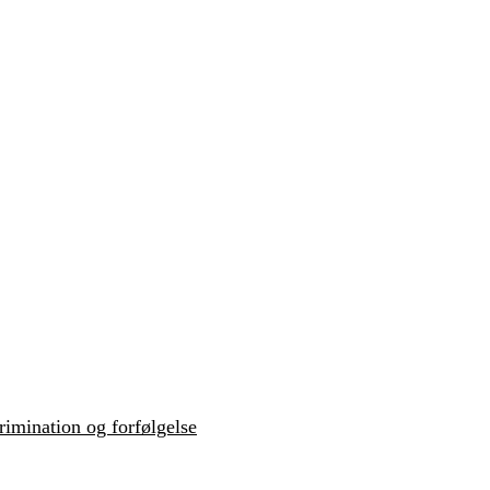
krimination og forfølgelse