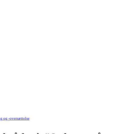
g og -oversættelse