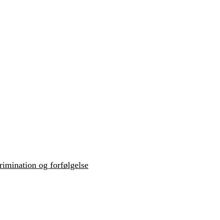
krimination og forfølgelse