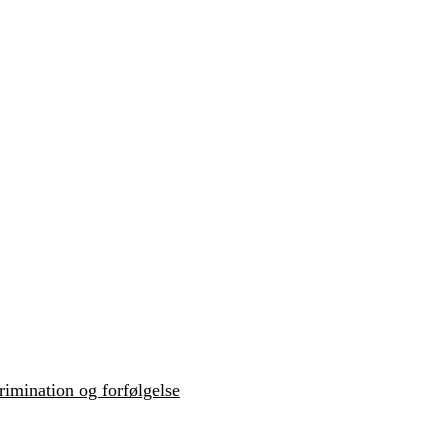
krimination og forfølgelse