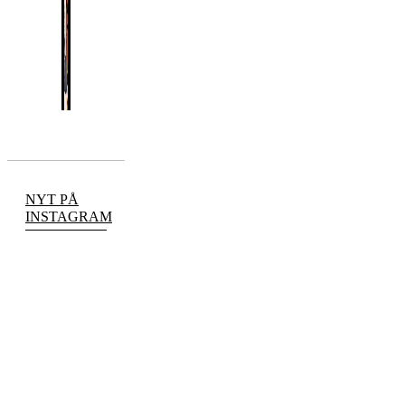
NYT PÅ
INSTAGRAM