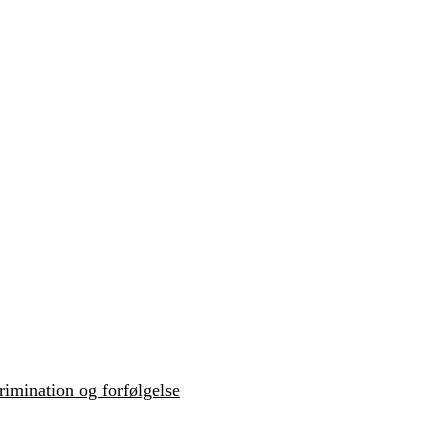
krimination og forfølgelse