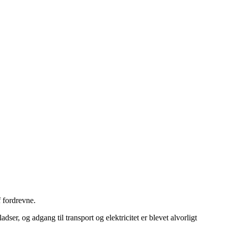
 fordrevne.
, og adgang til transport og elektricitet er blevet alvorligt