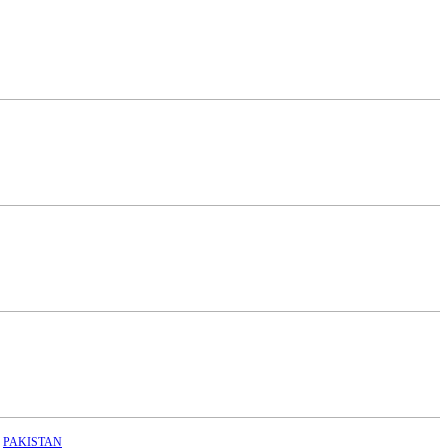
PAKISTAN