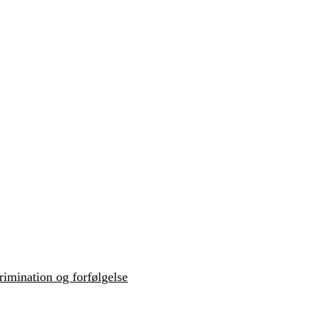
krimination og forfølgelse