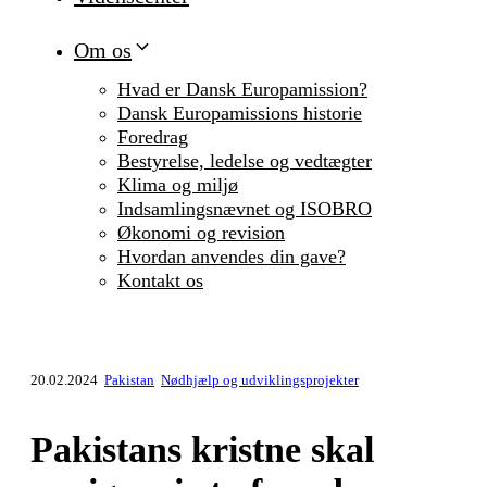
Om os
Hvad er Dansk Europamission?
Dansk Europamissions historie
Foredrag
Bestyrelse, ledelse og vedtægter
Klima og miljø
Indsamlingsnævnet og ISOBRO
Økonomi og revision
Hvordan anvendes din gave?
Kontakt os
20.02.2024
Pakistan
Nødhjælp og udviklingsprojekter
Pakistans kristne skal