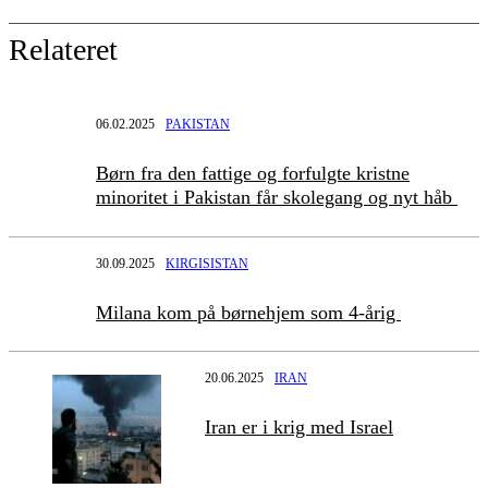
Relateret
06.02.2025
PAKISTAN
Børn fra den fattige og forfulgte kristne
minoritet i Pakistan får skolegang og nyt håb
30.09.2025
KIRGISISTAN
Milana kom på børnehjem som 4-årig
20.06.2025
IRAN
Iran er i krig med Israel