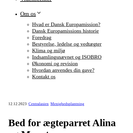
Om os
Hvad er Dansk Europamission?
Dansk Europamissions historie
Foredrag
Bestyrelse, ledelse og vedtægter
Klima og miljø
Indsamlingsnævnet og ISOBRO
Økonomi og revision
Hvordan anvendes din gave?
Kontakt os
12.12.2023
Centralasien
Menighedsplantning
Bed for ægteparret Alina