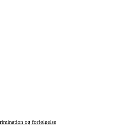
krimination og forfølgelse