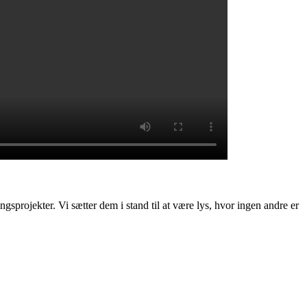
gsprojekter. Vi sætter dem i stand til at være lys, hvor ingen andre er