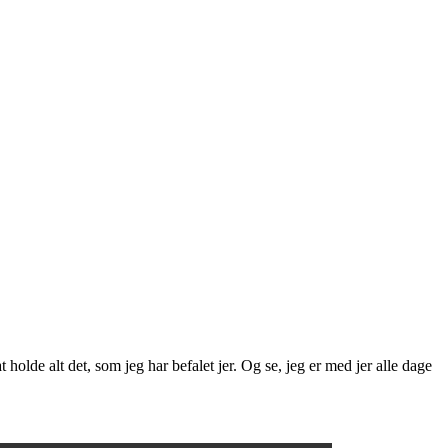
holde alt det, som jeg har befalet jer. Og se, jeg er med jer alle dage