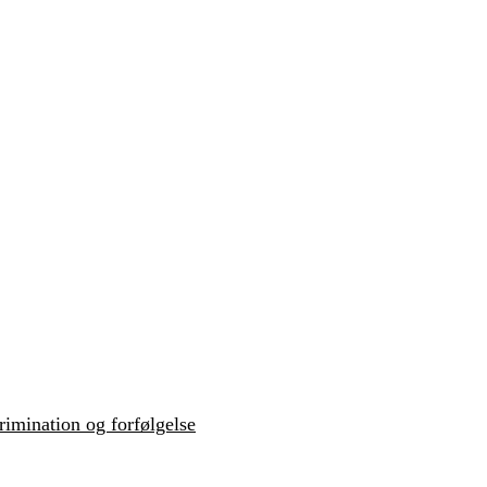
krimination og forfølgelse