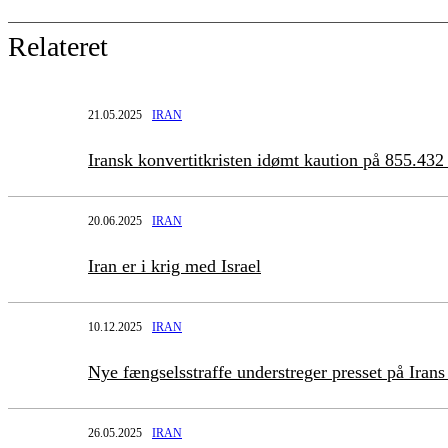
Relateret
21.05.2025
IRAN
Iransk konvertitkristen idømt kaution på 855.432
20.06.2025
IRAN
Iran er i krig med Israel
10.12.2025
IRAN
Nye fængselsstraffe understreger presset på Irans 
26.05.2025
IRAN