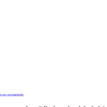
g og -oversættelse