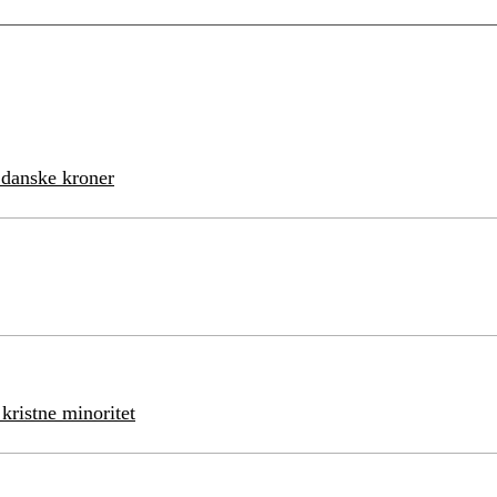
 danske kroner
kristne minoritet