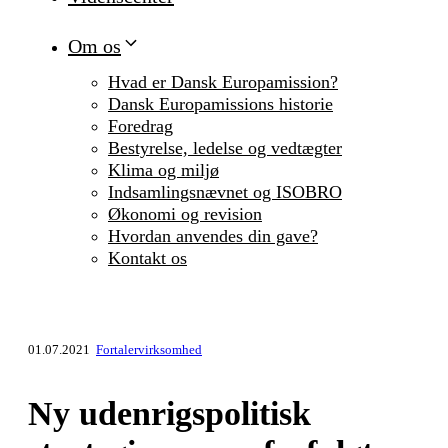
Om os
Hvad er Dansk Europamission?
Dansk Europamissions historie
Foredrag
Bestyrelse, ledelse og vedtægter
Klima og miljø
Indsamlingsnævnet og ISOBRO
Økonomi og revision
Hvordan anvendes din gave?
Kontakt os
01.07.2021
Fortalervirksomhed
Ny udenrigspolitisk