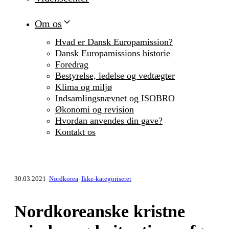
Om os
Hvad er Dansk Europamission?
Dansk Europamissions historie
Foredrag
Bestyrelse, ledelse og vedtægter
Klima og miljø
Indsamlingsnævnet og ISOBRO
Økonomi og revision
Hvordan anvendes din gave?
Kontakt os
30.03.2021
Nordkorea
Ikke-kategoriseret
Nordkoreanske kristne