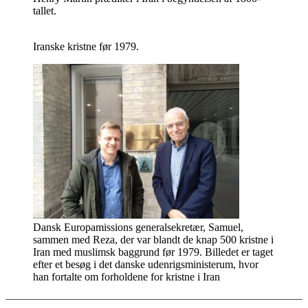
tallet.
Iranske kristne før 1979.
Dansk Europamissions generalsekretær, Samuel,
sammen med Reza, der var blandt de knap 500 kristne i
Iran med muslimsk baggrund før 1979. Billedet er taget
efter et besøg i det danske udenrigsministerum, hvor
han fortalte om forholdene for kristne i Iran