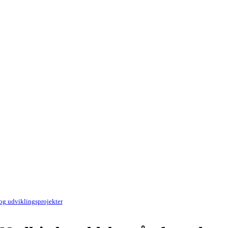
g udviklingsprojekter