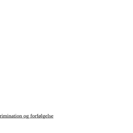
krimination og forfølgelse