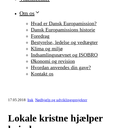
Om os
Hvad er Dansk Europamission?
Dansk Europamissions historie
Foredrag
Bestyrelse, ledelse og vedtægter
Klima og miljø
Indsamlingsnævnet og ISOBRO
Økonomi og revision
Hvordan anvendes din gave?
Kontakt os
17.05.2018
Irak
Nødhjælp og udviklingsprojekter
Lokale kristne hjælper