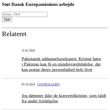
Støt Dansk Europamissions arbejde
Relateret
31.01.2026
Pakistansk uddannelsesekspert: Kristne børn
i Pakistan kan få en mindreværdsfølelse, der
kan præge deres personlighed hele livet
05.10.2024
CENTRALASIEN
Jeg dømmer ikke de konvertitkristne, som faldt
fra under forfølgelse