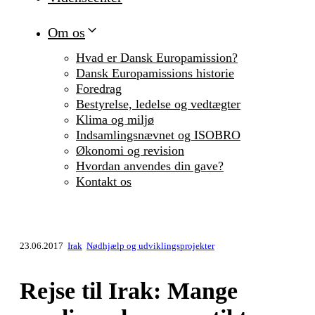
Om os
Hvad er Dansk Europamission?
Dansk Europamissions historie
Foredrag
Bestyrelse, ledelse og vedtægter
Klima og miljø
Indsamlingsnævnet og ISOBRO
Økonomi og revision
Hvordan anvendes din gave?
Kontakt os
23.06.2017
Irak
Nødhjælp og udviklingsprojekter
Rejse til Irak: Mange