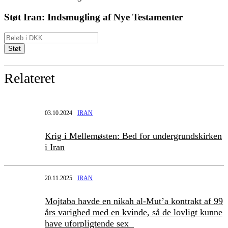
Støt Iran: Indsmugling af Nye Testamenter
Relateret
03.10.2024
IRAN
Krig i Mellemøsten: Bed for undergrundskirken
i Iran
20.11.2025
IRAN
Mojtaba havde en nikah al-Mut’a kontrakt af 99
års varighed med en kvinde, så de lovligt kunne
have uforpligtende sex