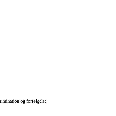
krimination og forfølgelse