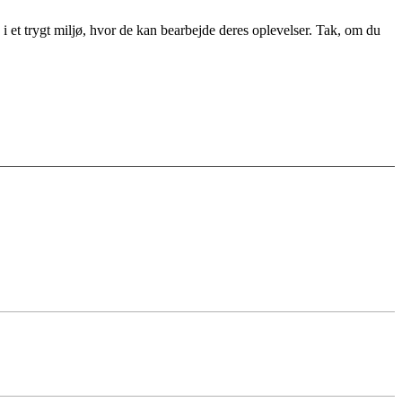
 i et trygt miljø, hvor de kan bearbejde deres oplevelser. Tak, om du