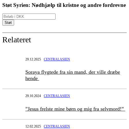
Støt Syrien: Nødhjælp til kristne og andre fordrevne
Relateret
29.12.2025
CENTRALASIEN
Soraya flygtede fra sin mand, der ville dræbe
hende
29.10.2024
CENTRALASIEN
”Jesus frelste mine børn og mig fra selvmord!”
12.02.2025
CENTRALASIEN