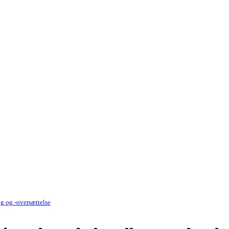
g og -oversættelse