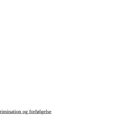
krimination og forfølgelse