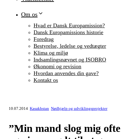
Om os
Hvad er Dansk Europamission?
Dansk Europamissions historie
Foredrag
Bestyrelse, ledelse og vedtægter
Klima og miljø
Indsamlingsnævnet og ISOBRO
Økonomi og revision
Hvordan anvendes din gave?
Kontakt os
10.07.2014
Kasakhstan
Nødhjælp og udviklingsprojekter
”Min mand slog mig ofte