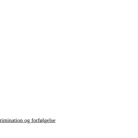
krimination og forfølgelse