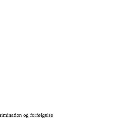
krimination og forfølgelse