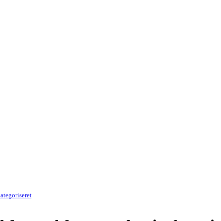
ategoriseret