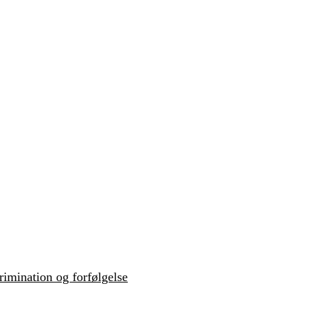
krimination og forfølgelse