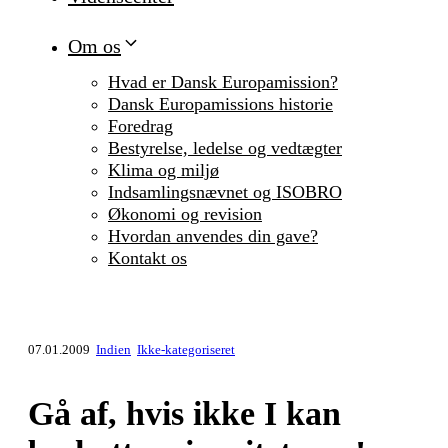
Om os
Hvad er Dansk Europamission?
Dansk Europamissions historie
Foredrag
Bestyrelse, ledelse og vedtægter
Klima og miljø
Indsamlingsnævnet og ISOBRO
Økonomi og revision
Hvordan anvendes din gave?
Kontakt os
07.01.2009
Indien
Ikke-kategoriseret
Gå af, hvis ikke I kan