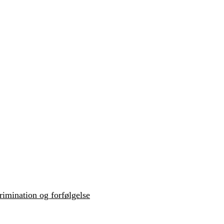
krimination og forfølgelse