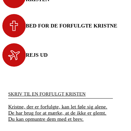
BED FOR DE FORFULGTE KRISTNE
REJS UD
SKRIV TIL EN FORFULGT KRISTEN
Kristne, der er forfulgte, kan let føle sig alene.
De har brug for at mærke, at de ikke er glemt.
Du kan opmuntre dem med et brev.