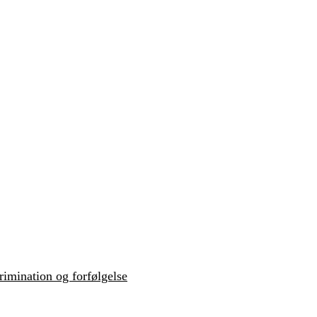
krimination og forfølgelse