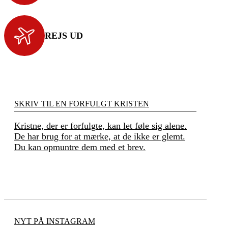
REJS UD
SKRIV TIL EN FORFULGT KRISTEN
Kristne, der er forfulgte, kan let føle sig alene.
De har brug for at mærke, at de ikke er glemt.
Du kan opmuntre dem med et brev.
NYT PÅ INSTAGRAM