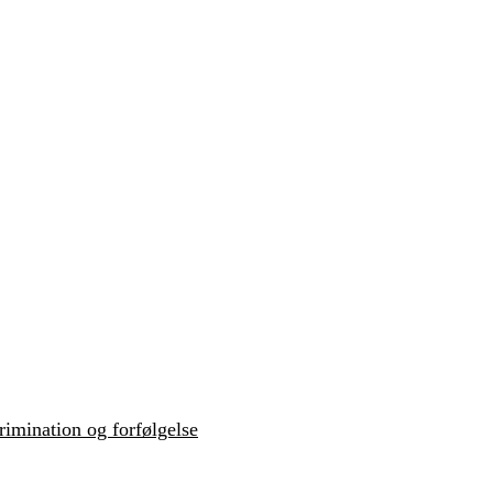
krimination og forfølgelse