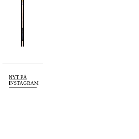
NYT PÅ
INSTAGRAM