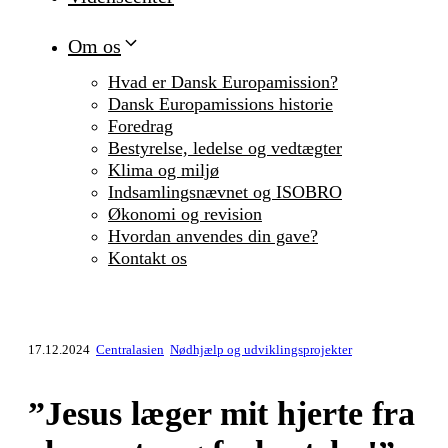
Om os
Hvad er Dansk Europamission?
Dansk Europamissions historie
Foredrag
Bestyrelse, ledelse og vedtægter
Klima og miljø
Indsamlingsnævnet og ISOBRO
Økonomi og revision
Hvordan anvendes din gave?
Kontakt os
17.12.2024
Centralasien
Nødhjælp og udviklingsprojekter
”Jesus læger mit hjerte fra