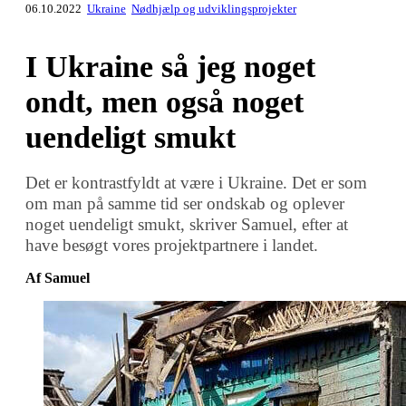
06.10.2022
Ukraine
Nødhjælp og udviklingsprojekter
I Ukraine så jeg noget
ondt, men også noget
uendeligt smukt
Det er kontrastfyldt at være i Ukraine. Det er som
om man på samme tid ser ondskab og oplever
noget uendeligt smukt, skriver Samuel, efter at
have besøgt vores projektpartnere i landet.
Af Samuel