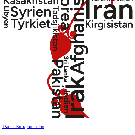
Dansk Europamission