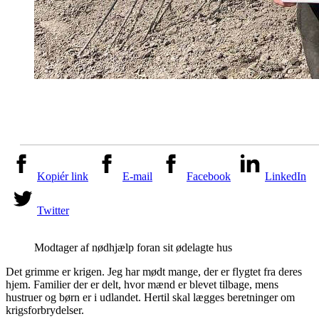
Kopiér link
E-mail
Facebook
LinkedIn
Twitter
Modtager af nødhjælp foran sit ødelagte hus
Det grimme er krigen. Jeg har mødt mange, der er flygtet fra deres
hjem. Familier der er delt, hvor mænd er blevet tilbage, mens
hustruer og børn er i udlandet. Hertil skal lægges beretninger om
krigsforbrydelser.