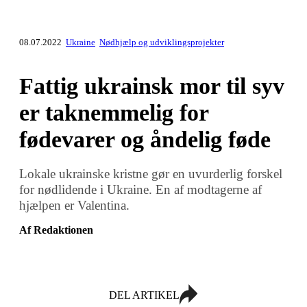
08.07.2022
Ukraine
Nødhjælp og udviklingsprojekter
Fattig ukrainsk mor til syv
er taknemmelig for
fødevarer og åndelig føde
Lokale ukrainske kristne gør en uvurderlig forskel
for nødlidende i Ukraine. En af modtagerne af
hjælpen er Valentina.
Af Redaktionen
DEL ARTIKEL