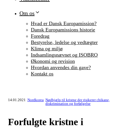
Om os
Hvad er Dansk Europamission?
Dansk Europamissions historie
Foredrag
Bestyrelse, ledelse og vedtægter
Klima og miljø
Indsamlingsnævnet og ISOBRO
Økonomi og revision
Hvordan anvendes din gave?
Kontakt os
14.01.2021
Nordkorea
Nødhjælp til kristne der risikerer chikane,
diskrimination og forfølgelse
Forfulgte kristne i