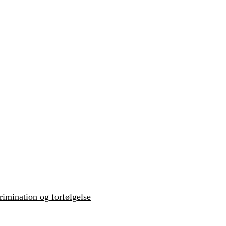
krimination og forfølgelse